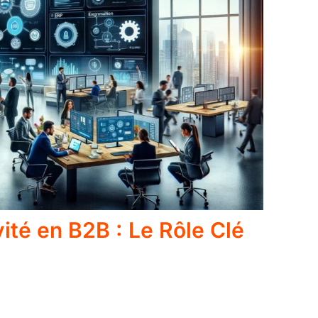
vité en B2B : Le Rôle Clé