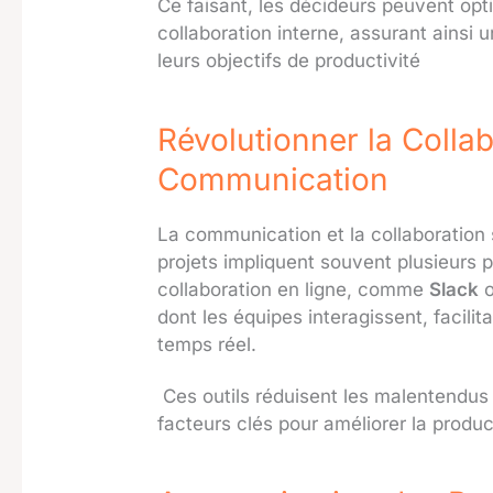
Ce faisant, les décideurs peuvent opti
collaboration interne, assurant ainsi u
leurs objectifs de productivité
Révolutionner la Collab
Communication
La communication et la collaboration 
projets impliquent souvent plusieurs 
collaboration en ligne, comme
Slack
dont les équipes interagissent, facili
temps réel.
Ces outils réduisent les malentendus 
facteurs clés pour améliorer la product