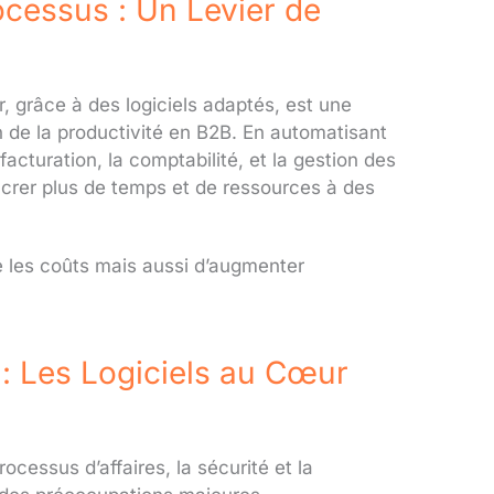
ocessus : Un Levier de
, grâce à des logiciels adaptés, est une
on de la productivité en B2B. En automatisant
acturation, la comptabilité, et la gestion des
acrer plus de temps et de ressources à des
 les coûts mais aussi d’augmenter
 : Les Logiciels au Cœur
rocessus d’affaires, la sécurité et la