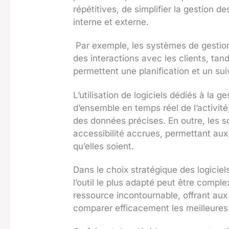
répétitives, de simplifier la gestion 
interne et externe.
Par exemple, les systèmes de gestion d
des interactions avec les clients, tand
permettent une planification et un sui
L’utilisation de logiciels dédiés à la g
d’ensemble en temps réel de l’activité
des données précises. En outre, les sol
accessibilité accrues, permettant aux
qu’elles soient.
Dans le choix stratégique des logiciels
l’outil le plus adapté peut être compl
ressource incontournable, offrant aux 
comparer efficacement les meilleures 