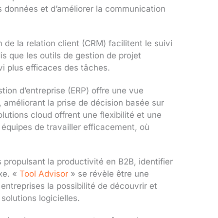
des données et d’améliorer la communication
e la relation client (CRM) facilitent le suivi
is que les outils de gestion de projet
vi plus efficaces des tâches.
estion d’entreprise (ERP) offre une vue
, améliorant la prise de décision basée sur
utions cloud offrent une flexibilité et une
 équipes de travailler efficacement, où
 propulsant la productivité en B2B, identifier
exe. «
Tool Advisor
» se révèle être une
entreprises la possibilité de découvrir et
solutions logicielles.