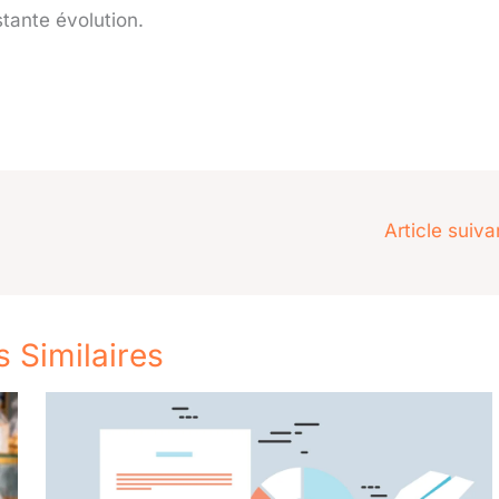
tante évolution.
Article suiv
s Similaires