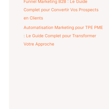
Funnel Marketing B2B : Le Guide
Complet pour Convertir Vos Prospects
en Clients
Automatisation Marketing pour TPE PME
: Le Guide Complet pour Transformer
Votre Approche