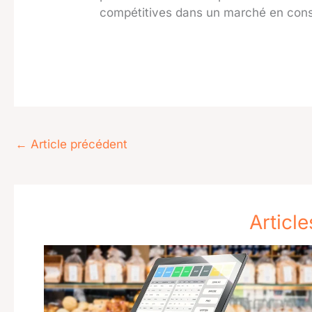
compétitives dans un marché en cons
←
Article précédent
Article