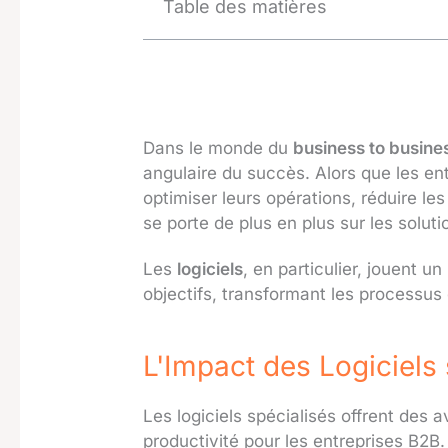
Table des matières
Dans le monde du
business to busine
angulaire du succès. Alors que les e
optimiser leurs opérations, réduire le
se porte de plus en plus sur les solu
Les
logiciels
, en particulier, jouent u
objectifs, transformant les processus
L'Impact des Logiciels 
Les logiciels spécialisés offrent des
productivité pour les entreprises B2B