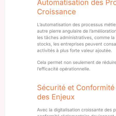
Automatisation des Pr
Croissance
L’automatisation des processus métier
autre pierre angulaire de l’améliorati
les tâches administratives, comme la f
stocks, les entreprises peuvent cons
activités à plus forte valeur ajoutée.
Cela permet non seulement de réduire
l’efficacité opérationnelle.
Sécurité et Conformité
des Enjeux
Avec la digitalisation croissante des p